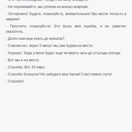
- Не переживайте, мы успеем на вокзал вовремя.
- Осторожно! Будьте, пожалуйста, внимательнее! Мы могли попасть в
аварию!
- Простите, пожалуйста! Это была моя ошибка, я не заметил
указатель.
- Долго нам еще ехать до вокзала?
- Совсем нет, через 5 минут мы уже будем на месте.
- Хорошо. Тогда у меня будет еще четверть часа до отъезда поезда.
- Вот мы и на месте.
- Спасибо. Вот 20 евро.
- Спасибо большое! Не забудьте ваш багаж! Счастливого пути!
- Спасибо!