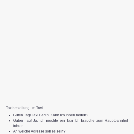
Taxibestellung. Im Taxi
Guten Tag! Taxi Berlin. Kann ich Ihnen helfen?
Guten Tag! Ja, ich möchte ein Taxi Ich brauche zum Hauptbahnhof
fahren.
An welche Adresse soll es sein?