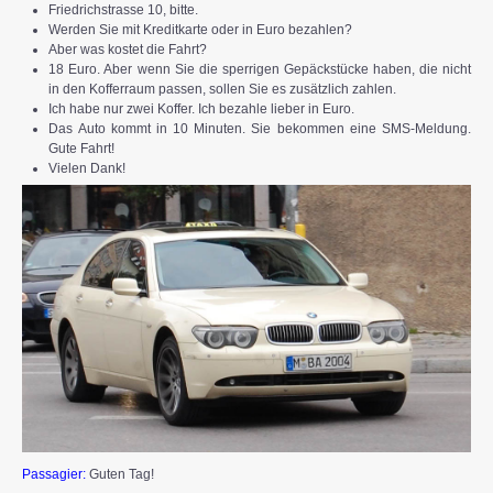
Friedrichstrasse 10, bitte.
Werden Sie mit Kreditkarte oder in Euro bezahlen?
Aber was kostet die Fahrt?
18 Euro. Aber wenn Sie die sperrigen Gepäckstücke haben, die nicht
in den Kofferraum passen, sollen Sie es zusätzlich zahlen.
Ich habe nur zwei Koffer. Ich bezahle lieber in Euro.
Das Auto kommt in 10 Minuten. Sie bekommen eine SMS-Meldung.
Gute Fahrt!
Viеlen Dank!
Passagier:
Guten Tag!