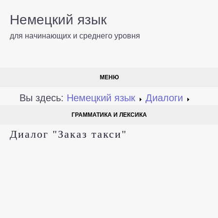
Немецкий язык
для начинающих и среднего уровня
МЕНЮ
Вы здесь:
Немецкий язык
Диалоги
ГРАММАТИКА И ЛЕКСИКА
Диалог "Заказ такси"