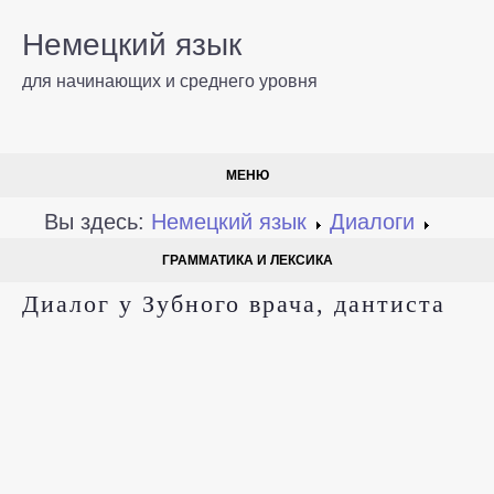
Немецкий язык
для начинающих и среднего уровня
МЕНЮ
Вы здесь:
Немецкий язык
Диалоги
ГРАММАТИКА И ЛЕКСИКА
Диалог у Зубного врача, дантиста