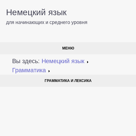
Немецкий язык
для начинающих и среднего уровня
МЕНЮ
Вы здесь:
Немецкий язык
Грамматика
ГРАММАТИКА И ЛЕКСИКА