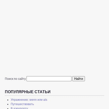
Найти
Поиск по сайту
ПОПУЛЯРНЫЕ СТАТЬИ
Упражнение: wenn или als
Путешествовать
В аэропорту