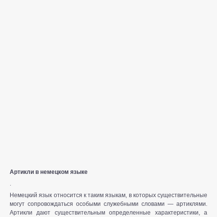
Артикли в немецком языке
.
Немецкий язык относится к таким языкам, в которых существительные
могут сопровождаться особыми служебными словами — артиклями.
Артикли дают существительным определенные характеристики, а