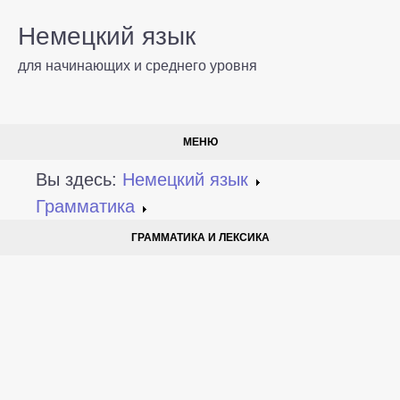
Немецкий язык
для начинающих и среднего уровня
МЕНЮ
Вы здесь:
Немецкий язык
Грамматика
ГРАММАТИКА И ЛЕКСИКА