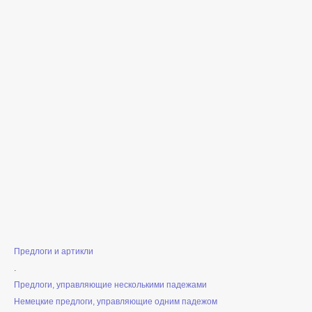
Предлоги и артикли
.
Предлоги, управляющие несколькими падежами
Немецкие предлоги, управляющие одним падежом