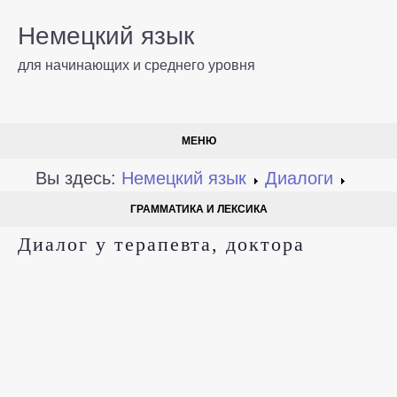
Немецкий язык
для начинающих и среднего уровня
МЕНЮ
Вы здесь:
Немецкий язык
Диалоги
ГРАММАТИКА И ЛЕКСИКА
Диалог у терапевта, доктора