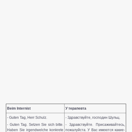
Beim Internist
У терапевта
- Guten Tag, Herr Schulz.
- Здравствуйте, господин Шульц.
- Guten Tag. Setzen Sie sich bitte.
- Здравствуйте. Присаживайтесь,
Haben Sie irgendwelche konkrete
пожалуйста. У Вас имеются какие-