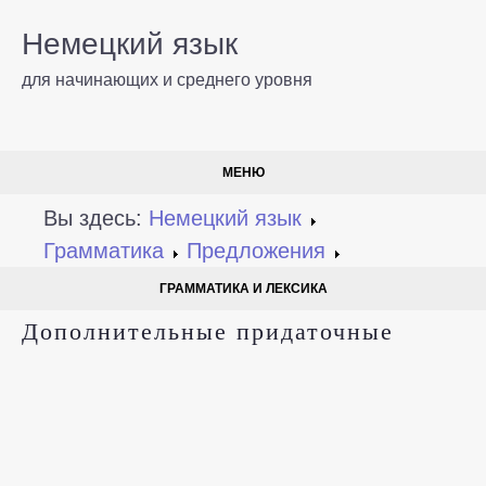
Немецкий язык
для начинающих и среднего уровня
МЕНЮ
Вы здесь:
Немецкий язык
Грамматика
Предложения
ГРАММАТИКА И ЛЕКСИКА
Дополнительные придаточные