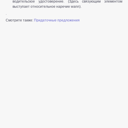
водительское удостоверение. (Здесь связующим элементом
выступает относительное наречие wann).
.
Смотрите также:
Придаточные предложения