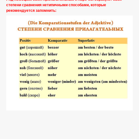
степени сравнения нетипичными способами, которые
рекомендуется запомнить: