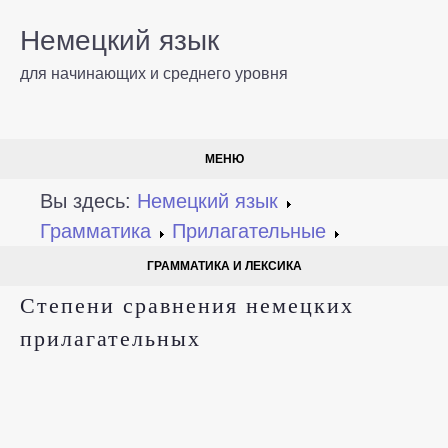
Немецкий язык
для начинающих и среднего уровня
МЕНЮ
Вы здесь:
Немецкий язык
Грамматика
Прилагательные
ГРАММАТИКА И ЛЕКСИКА
Степени сравнения немецких
прилагательных