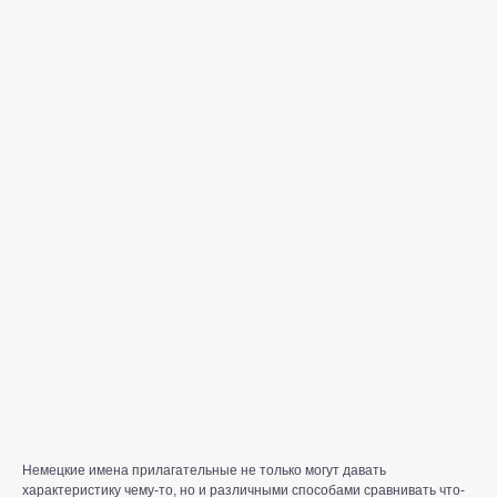
Немецкие имена прилагательные не только могут давать
характеристику чему-то, но и различными способами сравнивать что-