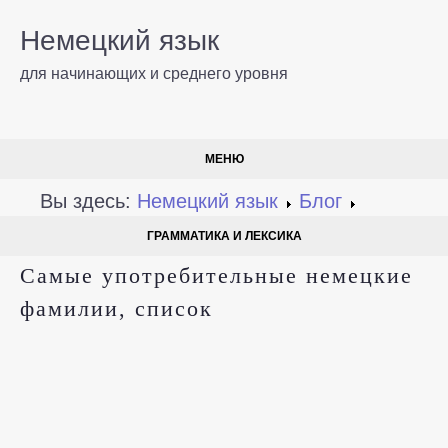
Немецкий язык
для начинающих и среднего уровня
МЕНЮ
Вы здесь:
Немецкий язык
Блог
ГРАММАТИКА И ЛЕКСИКА
Самые употребительные немецкие
фамилии, список