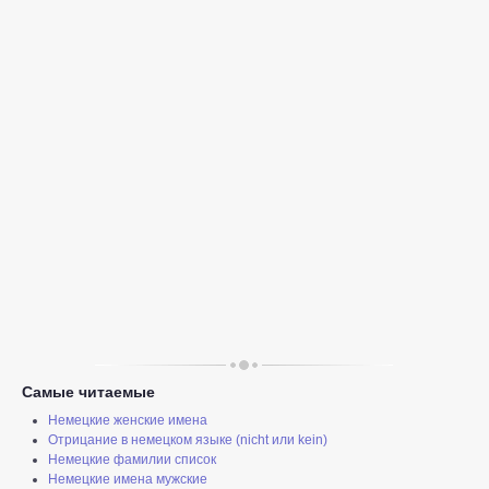
Самые читаемые
Немецкие женские имена
Отрицание в немецком языке (nicht или kein)
Немецкие фамилии список
Немецкие имена мужские