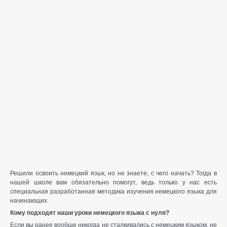
Решили освоить немецкий язык, но не знаете, с чего начать? Тогда в
нашей школе вам обязательно помогут, ведь только у нас есть
специальная разработанная методика изучения немецкого языка для
начинающих.
Кому подходят наши уроки немецкого языка с нуля?
Если вы ранее вообще никогда не сталкивались с немецким языком, не