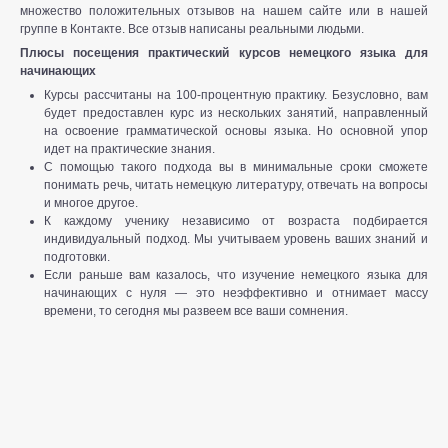
множество положительных отзывов на нашем сайте или в нашей
группе в Контакте. Все отзыв написаны реальными людьми.
Плюсы посещения практический курсов немецкого языка для
начинающих
Курсы рассчитаны на 100-процентную практику. Безусловно, вам
будет предоставлен курс из нескольких занятий, направленный
на освоение грамматической основы языка. Но основной упор
идет на практические знания.
С помощью такого подхода вы в минимальные сроки сможете
понимать речь, читать немецкую литературу, отвечать на вопросы
и многое другое.
К каждому ученику независимо от возраста подбирается
индивидуальный подход. Мы учитываем уровень ваших знаний и
подготовки.
Если раньше вам казалось, что изучение немецкого языка для
начинающих с нуля — это неэффективно и отнимает массу
времени, то сегодня мы развеем все ваши сомнения.