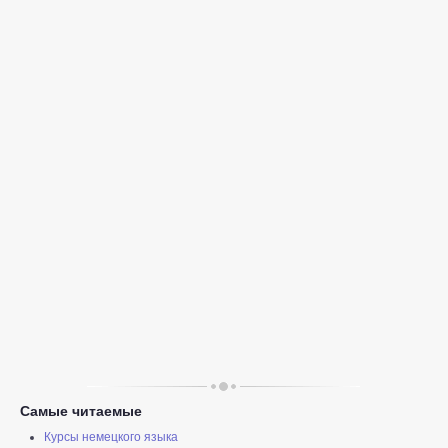
Самые читаемые
Курсы немецкого языка