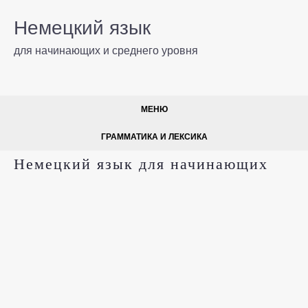
Немецкий язык
для начинающих и среднего уровня
МЕНЮ
ГРАММАТИКА И ЛЕКСИКА
Немецкий язык для начинающих